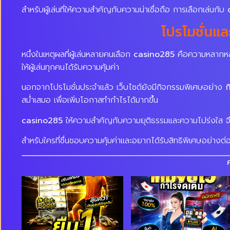
สำหรับผู้เล่นที่ให้ความสำคัญกับความน่าเชื่อถือ การเลือกเล่นกับ
โปรโมชั่นแ
หนึ่งในเหตุผลที่ผู้เล่นหลายคนเลือก
casino285
คือความหลาก
ให้ผู้เล่นทุกคนได้รับความคุ้มค่า
นอกจากโปรโมชั่นประจำแล้ว เว็บไซต์ยังมีกิจกรรมพิเศษอย่าง
ก
สม่ำเสมอ เพื่อเพิ่มโอกาสทำกำไรได้มากขึ้น
casino285
ให้ความสำคัญกับความยุติธรรมและความโปร่งใส จึงมั
สำหรับใครที่ชื่นชอบความคุ้มค่าและอยากได้รับสิทธิพิเศษอย่างต่