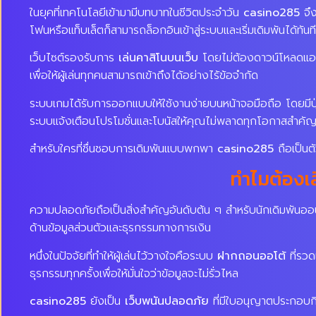
ในยุคที่เทคโนโลยีเข้ามามีบทบาทในชีวิตประจำวัน
casino285
จึ
โฟนหรือแท็บเล็ตก็สามารถล็อกอินเข้าสู่ระบบและเริ่มเดิมพันได้ทันที
เว็บไซต์รองรับการ
เล่นคาสิโนบนเว็บ
โดยไม่ต้องดาวน์โหลดแอป
เพื่อให้ผู้เล่นทุกคนสามารถเข้าถึงได้อย่างไร้ข้อจำกัด
ระบบเกมได้รับการออกแบบให้ใช้งานง่ายบนหน้าจอมือถือ โดยมีปุ่
ระบบแจ้งเตือนโปรโมชั่นและโบนัสให้คุณไม่พลาดทุกโอกาสสำคั
สำหรับใครที่ชื่นชอบการเดิมพันแบบพกพา
casino285
ถือเป็นต
ทำไมต้องเ
ความปลอดภัยถือเป็นสิ่งสำคัญอันดับต้น ๆ สำหรับนักเดิมพันอ
ด้านข้อมูลส่วนตัวและธุรกรรมทางการเงิน
หนึ่งในปัจจัยที่ทำให้ผู้เล่นไว้วางใจคือระบบ
ฝากถอนออโต้
ที่รว
ธุรกรรมทุกครั้งเพื่อให้มั่นใจว่าข้อมูลจะไม่รั่วไหล
casino285
ยังเป็น
เว็บพนันปลอดภัย
ที่มีใบอนุญาตประกอบก