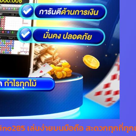
ino285 เล่นง่ายบนมือถือ สะดวกทุกที่ทุก