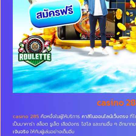
casino 28
casino 285
คือหนึ่งในผู้ให้บริการ
คาสิโนออนไลน์เว็บตรง
ที่
เป็นบาคาร่า สล็อต รูเล็ต เสือมังกร ไฮโล และเกมอื่น ๆ อีกม
เงินจริง
ให้กับผู้เล่นอย่างเต็มอิ่ม