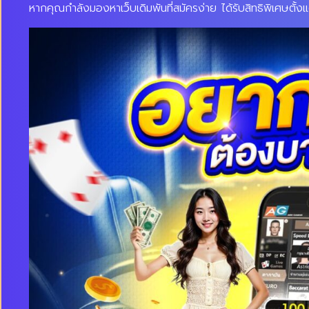
หากคุณกำลังมองหาเว็บเดิมพันที่สมัครง่าย ได้รับสิทธิพิเศษตั้งแ