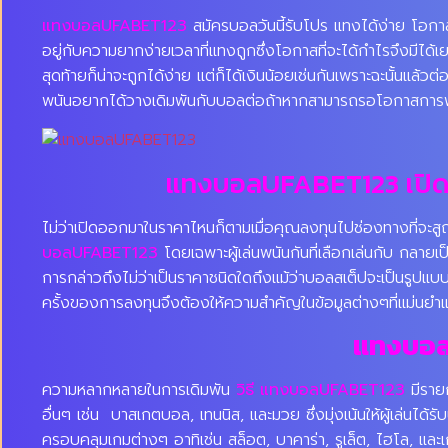
แทงบอลUFABET123
สมัครบอลวันนี้รับโปร แทงได้ง่าย โอกา
อยู่กับความยากง่ายเวลาที่แทงถูกซึ่งโอกาสที่จะได้กำไรจึงมีไ
สุดท้ายก็น่าจะถูกได้ง่าย แต่ก็ได้เงินน้อยเช่นกันเพราะฉะนั้นแล้วต
พนันอยากได้วางเดิมพันกับบอลต่อถ้าหากสามารถรอโอกาสการพนันต
แทงบอลUFABET123 เปิดให
ไม่ว่าเปิดออกมาในราคาไหนก็ตามเมื่อคุณลงทุนไปช่องทางที่จะสู
บอลUFABET123
โดยเฉพาะผู้เล่นพนันกันที่เลือกเล่นกับ กลายเ
การกล่าวถึงไม่ว่าเป็นราคาชนิดใดถึงแม้ว่าบอลสเต็ปจะเป็นรูปแบบที
ครั้งของการลงทุนจึงต้องให้ความสำคัญในข้อมูลต่างๆที่แม่นยำแล
แทงบอลU
ความหลากหลายในการเดิมพัน
วิธี แทงบอลUFABET123
มีรายก
อื่นๆ เช่น บาสเกตบอล, เทนนิส, และมวย ซึ่งมุ่งเน้นให้ผู้เล่
ครอบคลุมเกมต่างๆ อาทิเช่น สล็อต, บาคาร่า, รูเล็ต, ไฮโล, และเก