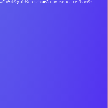
ท์ เพื่อให้คุณได้รับการช่วยเหลือและการตอบสนองที่รวดเร็ว