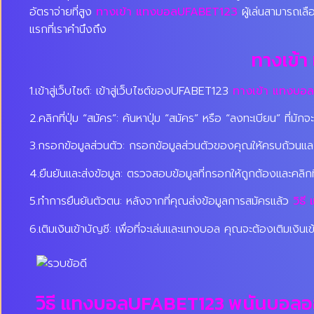
อัตราจ่ายที่สูง
ทางเข้า แทงบอลUFABET123
ผู้เล่นสามารถเลื
แรกที่เราคำนึงถึง
ทางเข้
1.เข้าสู่เว็บไซต์: เข้าสู่เว็บไซต์ของUFABET123
ทางเข้า แทงบอ
2.คลิกที่ปุ่ม “สมัคร”: ค้นหาปุ่ม “สมัคร” หรือ “ลงทะเบียน” ที่มักจะ
3.กรอกข้อมูลส่วนตัว: กรอกข้อมูลส่วนตัวของคุณให้ครบถ้วนและถูกต้
4.ยืนยันและส่งข้อมูล: ตรวจสอบข้อมูลที่กรอกให้ถูกต้องและคลิกที่
5.ทำการยืนยันตัวตน: หลังจากที่คุณส่งข้อมูลการสมัครแล้ว
วิธ
6.เติมเงินเข้าบัญชี: เพื่อที่จะเล่นและแทงบอล คุณจะต้องเติมเงินเข้า
วิธี แทงบอลUFABET123 พนันบอลออน