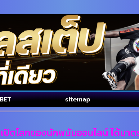
ABET
sitemap
ปิดโลกของนักพนันออนไลน์ ได้มาต