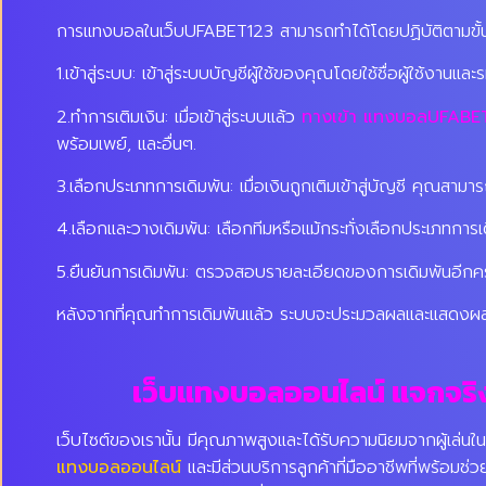
การแทงบอลในเว็บUFABET123 สามารถทำได้โดยปฏิบัติตามขั้น
1.เข้าสู่ระบบ: เข้าสู่ระบบบัญชีผู้ใช้ของคุณโดยใช้ชื่อผู้ใช้งานและร
2.ทำการเติมเงิน: เมื่อเข้าสู่ระบบแล้ว
ทางเข้า แทงบอลUFABE
พร้อมเพย์, และอื่นๆ.
3.เลือกประเภทการเดิมพัน: เมื่อเงินถูกเติมเข้าสู่บัญชี คุณส
4.เลือกและวางเดิมพัน: เลือกทีมหรือแม้กระทั่งเลือกประเภทการ
5.ยืนยันการเดิมพัน: ตรวจสอบรายละเอียดของการเดิมพันอีกครั้ง
หลังจากที่คุณทำการเดิมพันแล้ว ระบบจะประมวลผลและแสดงผลกา
เว็บแทงบอลออนไลน์ แจกจริง 
เว็บไซต์ของเรานั้น มีคุณภาพสูงและได้รับความนิยมจากผู้เล่นใน
แทงบอลออนไลน์
และมีส่วนบริการลูกค้าที่มืออาชีพที่พร้อ