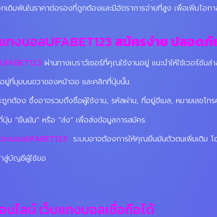
อกเดิมพันในราคาต่อรองที่ถูกต้องและมีอัตราการจ่ายที่สูง เพื่อเพิ่มโอก
า แทงบอลUFABET123
สมัครง่าย ปลอดภ
ลUFABET123
ผ่านทางเบราว์เซอร์ที่คุณใช้งานอยู่ แนะนำให้ใช้เวอร์ชันล
อยู่ที่มุมบนขวาของหน้าจอ และคลิกที่ปุ่มนั้น.
อง ซึ่งอาจรวมถึงชื่อผู้ใช้งาน, รหัสผ่าน, ที่อยู่อีเมล, หมายเลขโทรศัพท
ปุ่ม “ยืนยัน” หรือ “ส่ง” เพื่อส่งข้อมูลการสมัคร.
ี แทงบอลUFABET123
ระบบอาจต้องการให้คุณยืนยันตัวตนเพิ่มเติม โ
สู่บัญชีผู้ใช้ขอ
ไลน์ เว็บแทงบอลเชื่อถือได้