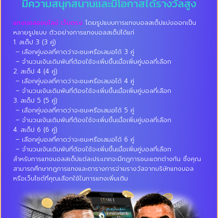
มีความสนุกสนานและมีโอกาสได้รางวัลสูง
แทงบอลออนไลน์ เว็บตรง
โดยรูปแบบการแทงบอลสเต็ปแบ่งออกเป็น
หลายรูปแบบ ตัวอย่างการแทงบอลสเต็ปได้แก่
1. สเต็ป 3 (3 คู่)
– เลือกคู่บอลที่คาดว่าจะชนะหรือเสมอได้ 3 คู่
– จำนวนเงินเดิมพันที่ต้องใช้จะเพิ่มขึ้นเมื่อเพิ่มคู่บอลที่เลือก
2. สเต็ป 4 (4 คู่)
– เลือกคู่บอลที่คาดว่าจะชนะหรือเสมอได้ 4 คู่
– จำนวนเงินเดิมพันที่ต้องใช้จะเพิ่มขึ้นเมื่อเพิ่มคู่บอลที่เลือก
3. สเต็ป 5 (5 คู่)
– เลือกคู่บอลที่คาดว่าจะชนะหรือเสมอได้ 5 คู่
– จำนวนเงินเดิมพันที่ต้องใช้จะเพิ่มขึ้นเมื่อเพิ่มคู่บอลที่เลือก
4. สเต็ป 6 (6 คู่)
– เลือกคู่บอลที่คาดว่าจะชนะหรือเสมอได้ 6 คู่
– จำนวนเงินเดิมพันที่ต้องใช้จะเพิ่มขึ้นเมื่อเพิ่มคู่บอลที่เลือก
สำหรับการแทงบอลสเต็ปแต่ละประเภทจะมีกฎการชนะแตกต่างกัน ซึ่งคุณ
สามารถศึกษากฎการแทงและตารางการจ่ายรางวัลจากบริษัทแทงบอล
หรือเว็บไซต์ที่คุณเลือกใช้ในการแทงเพิ่มเติม