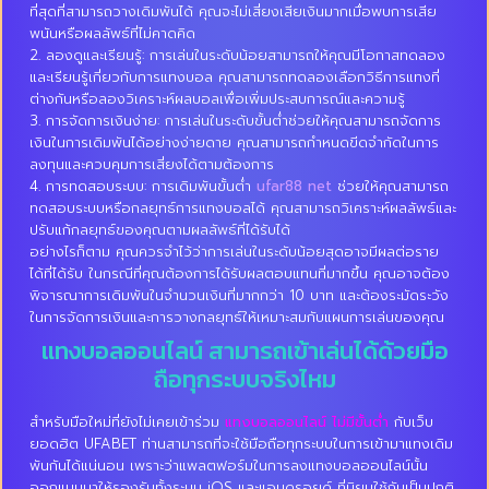
ที่สุดที่สามารถวางเดิมพันได้ คุณจะไม่เสี่ยงเสียเงินมากเมื่อพบการเสีย
พนันหรือผลลัพธ์ที่ไม่คาดคิด
2. ลองดูและเรียนรู้: การเล่นในระดับน้อยสามารถให้คุณมีโอกาสทดลอง
และเรียนรู้เกี่ยวกับการแทงบอล คุณสามารถทดลองเลือกวิธีการแทงที่
ต่างกันหรือลองวิเคราะห์ผลบอลเพื่อเพิ่มประสบการณ์และความรู้
3. การจัดการเงินง่าย: การเล่นในระดับขั้นต่ำช่วยให้คุณสามารถจัดการ
เงินในการเดิมพันได้อย่างง่ายดาย คุณสามารถกำหนดขีดจำกัดในการ
ลงทุนและควบคุมการเสี่ยงได้ตามต้องการ
4. การทดสอบระบบ: การเดิมพันขั้นต่ำ
ufar88 net
ช่วยให้คุณสามารถ
ทดสอบระบบหรือกลยุทธ์การแทงบอลได้ คุณสามารถวิเคราะห์ผลลัพธ์และ
ปรับแก้กลยุทธ์ของคุณตามผลลัพธ์ที่ได้รับได้
อย่างไรก็ตาม คุณควรจำไว้ว่าการเล่นในระดับน้อยสุดอาจมีผลต่อราย
ได้ที่ได้รับ ในกรณีที่คุณต้องการได้รับผลตอบแทนที่มากขึ้น คุณอาจต้อง
พิจารณาการเดิมพันในจำนวนเงินที่มากกว่า 10 บาท และต้องระมัดระวัง
ในการจัดการเงินและการวางกลยุทธ์ให้เหมาะสมกับแผนการเล่นของคุณ
แทงบอลออนไลน์ สามารถเข้าเล่นได้ด้วยมือ
ถือทุกระบบจริงไหม
สำหรับมือใหม่ที่ยังไม่เคยเข้าร่วม
แทงบอลออนไลน์ ไม่มีขั้นต่ำ
กับเว็บ
ยอดฮิต UFABET ท่านสามารถที่จะใช้มือถือทุกระบบในการเข้ามาแทงเดิม
พันกันได้แน่นอน เพราะว่าแพลตฟอร์มในการลงแทงบอลออนไลน์นั้น
ออกแบบมาให้รองรับทั้งระบบ iOS และแอนดรอยด์ ที่นิยมใช้กันเป็นปกติ