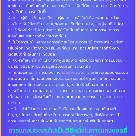
และไม่ควรเดินเงินเกินนั้น ระบบการจัดการเงินที่ดีช่วยลดความเสี่ยงในการ
สูญเสียที่สามารถเกิดขึ้น
4. ความรู้เกี่ยวกับบอล: มีความรู้และความเข้าใจในกีฬาฟุตบอลอย่าง
ละเอียด รับรู้ถึงกติกาและกฎของเกม, ทีมที่คุณสนใจ, และผู้เล่นที่สำคัญ
การรู้เรื่องนี้ช่วยให้คุณทำความเข้าใจเกี่ยวกับความสมมาตรของการ
แข่งขันและสามารถทำคาดเดาที่ดีขึ้น
5. ไม่ใช้อารมณ์: หลีกเลี่ยงการตัดสินใจแบบอารมณ์ การพยายามเรียก
เสียงใจที่แทงแม้ว่าคุณจะเสียเงินก่อนหน้านี้ อารมณ์สามารถทำให้คุณ
ตัดสินใจที่ผิดในการแทงบอล
6. ค้นหาคำแนะนำ: คำแนะนำจากผู้เชี่ยวชาญหรือบทวิเคราะห์การแข่งขัน
บอลอาจช่วยให้คุณมีข้อมูลเพิ่มเติมในการตัดสินใจ
7. ทดลองแทง: การทดลองแทง
เว็บบอลauto
โดยใช้เงินเสมือนหรือเงิน
เดิมพันขนาดเล็กก่อนที่จะแทงเงินจริงอาจช่วยให้คุณรู้จักกับกระบวนการ
แทงและหากมีความผิดพลาดคุณจะไม่สูญเสียเงินเป็นจำนวนมาก
8. ระวังการทำนายผลระยะยาว: การทำนายผลบอลในระยะยาวอาจมีความ
เสี่ยงสูง ควรระมัดระวังเมื่อแทงบอลในตลาดเช่นการทำนายผลบอลใน
ฤดูกาล
สุดท้าย จำไว้ว่าการแทงบอลสเต็ปมีความเสี่ยงและควรเล่นด้วยสติ
ปัญญา ไม่ควรเสียเงินที่คุณไม่สามารถทนต่อการสูญเสียได้และควรมี
ความบริสุทธิ์ในการเล่นพนันที่มีสิทธิ์ตามกฎหมายในพื้นที่ของคุณ
การแทงบอลสเต็ปเป็นวิธีหนึ่งในการแทงบอลที่