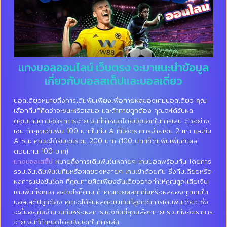
แทงบอลออนไลน์ เว็บตรง จะมาแนะนำข้อมูล
เกี่ยวกับบอลสเต็ปและบอลเดี่ยว
บอลเดี่ยวหมายถึงการเดิมพันเพียงเพื่อทายผลของเกมบอลเดียว คุณ
เลือกทีมที่คิดว่าจะชนะหรือเสมอ และถ้าทายถูกต้อง คุณจะได้รับผล
ตอบแทนตามอัตราการจ่ายเงินที่กำหนดโดยบ่งบอกในการเล่น ตัวอย่าง
เช่น ถ้าคุณเดิมพัน 100 บาทในทีม A ที่มีอัตราการจ่ายเงิน 2 เท่า และทีม
A ชนะ คุณจะได้รับเงินรวม 200 บาท (100 บาทที่เดิมพันเพิ่มกับผล
ตอบแทน 100 บาท)
แทงบอลเสต็ป
หมายถึงการเดิมพันในหลายๆ เกมบอลพร้อมกัน โดยการ
รวมเงินเดิมพันในทีมหรือผลของหลายๆ เกมเข้าด้วยกัน ซึ่งทีมเดียวหรือ
ผลการแข่งขันใดๆ ที่คุณทายผิดเพียงอันเดียวอาจทำให้คุณสูญเสียเงิน
เดิมพันทั้งหมด อย่างไรก็ตาม ถ้าคุณทายผลทุกทีมหรือผลของทุกเกมใน
บอลเสต็ปถูกต้อง คุณจะได้รับผลตอบแทนที่สูงกว่าการเดิมพันเดี่ยว ซึ่ง
จะขึ้นอยู่กับจำนวนทีมหรือผลการแข่งขันที่คุณเลือกทาย รวมถึงอัตราการ
จ่ายเงินที่กำหนดโดยบ่งบอกในการเล่น