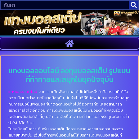
แทงบอลออนไลน์ ลงทุนบอลสเต็ป รูปแบบ
ที่ท้าทายและสนุกในยุคปัจจุบัน
แทงบอลออนไลน์
สามารถเดิมพันบอลสเต็ปได้เป็นหนึ่งในกิจกรรมที่ได้รับ
ความนิยมอย่างมากในยุคปัจจุบัน นับว่าเป็นวิธีที่นักพนันสามารถร่วมสนุก
กับการแข่งขันฟุตบอลที่น่าติดตามอย่างไม่ต้องการที่จะเสี่ยงสามารถ
สร้างรายได้ได้อีกด้วย การเดิมพันบอลสเต็ปไม่เพียงแต่ทำให้คุณร่วม
เพลิดเพลินกับกีฬาที่คุณรัก แต่ยังเป็นโอกาสที่ท้าทายสำหรับคุณในการทำ
กำไรได้อีกด้วย
ในยุคปัจจุบันการเดิมพันบอลสเต็ปมีความหลากหลายและความสะดวก
สบายที่มากขึ้น เว็บไซต์การพนันออนไลน์ให้บริการเดิมพันบอลสเต็ปที่