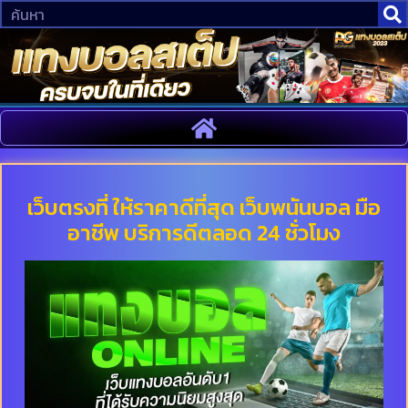
เว็บตรงที่ ให้ราคาดีที่สุด เว็บพนันบอล มือ
อาชีพ บริการดีตลอด 24 ชั่วโมง