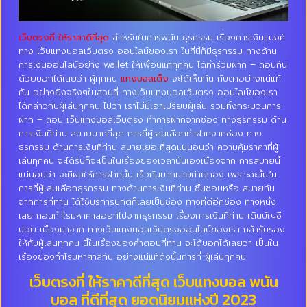
เว็บตรงที่ ให้ราคาดีที่สุด
สำหรับในการพนัน ธุรกรรม เรื่องการเงินแบงค์
ทาง เว็บแทงบอลเว็บตรง ออนไลน์ของเรา ในที่นี้ก็มีธุรกรรม ทางด้าน
การเงินออนไลน์อย่าง wallet ให้เพื่อนแก่ทุกคน ได้ทำร่วมฝาก – ถอนกัน
ด้วยบอกได้เลยว่า ผู้ทุกคน
แทงบอลเต็ง
จะได้เห็นกัน กับตาอย่างแน่แท้
กัน อย่างยิ่งจริงๆในส่วนที่ ทางเว็บแทงบอลเว็บตรง ออนไลน์ของเรา
ได้กล่าวกับผู้เล่นทุกคน ไปว่า เราไม่มีเอาเปรียบผู้เล่น รวมทั้งกระบวนการ
ฝาก – ถอน เว็บแทงบอลเว็บตรง ทำการฝากจากช่อง ทางธุรกรรม ด้าน
การเงินที่ท่าน สบายมากที่สุด การที่ผู้เล่นเลือกทำฝากจากช่อง ทาง
ธุรกรรม ด้านการเงินที่ท่าน สบายเยอะที่สุดแน่นอนว่า ความคุ้มราคาที่ผู้
เล่นทุกคน จะได้รับก็จะเป็นในเรื่องของเวลานั่นเองเนื่องจาก การสบายนี้
แน่นอนว่า จะมีผลให้การฝากนั้น เร็วกันมากมายก่ายกอง เพราะฉะนั้นใน
การที่ผู้เล่นเลือกธุรกรรม ทางด้านการเงินที่ท่าน ชื่นชอบหรือ สบายกัน
จากการที่ท่าน ได้ใช้บริการปกติก็เลยเป็นช่อง ทางที่ดีอีกช่อง ทางหนึ่ง
เลย ถอนกำไรมหาศาลออกไปจากธุรกรรม เรื่องการเงินที่ท่าน เดินบัญชี
บ่อย เนื่องมาจาก ทางเว็บแทงบอลเว็บตรงออนไลน์ของเรา กล้ารับรอง
ให้กับผู้เล่นทุกคน นี้ในเรื่องของคำตอบที่ท่าน จะได้บอกได้เลยว่า เป็นใน
เรื่องของกำไรมหาศาลกัน อย่างแน่แท้ดังนั้นการที่ ผู้เล่นทุกคน
เว็บตรงที่ ให้ราคาดีที่สุด เว็บแทงบอล พนัน
บอล ที่ดีที่สุด ยอดนิยมแห่งปี 2023