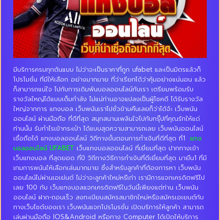
มีบริการครบทุกต้นแบบ ไม่ว่าจะเป็นราคาที่ถูก ufabet และเป็นมิตรแล้วก็
โปรโมชั่น ที่มีให้เลือก อย่างมากมาย ที่ว่าเรียกได้ว่าคุ้มอย่างแน่นอน แล้ว
ก็สามารถแน่ใจ ไปกับการเดิมพันบอลออนไลน์กับเรา เตรียมพร้อมรับ
รางวัลใหญ่ได้แบบเต็มกำลัง ไม่แน่ท่านอาจแปลงเป็นผู้โชคดี ได้รับรางวัล
ใหญ่จากการ แทงบอล เว็บพนันเราไปชั่วข้ามคืนเลยก็ว่าได้จ้ะ เว็บพนัน
ออนไลน์ ผ่านมือถือ ที่ดีที่สุด สนุกสนานเพลินใจไปกับกรุ๊ปที่คุณรักให้แด่
ท่านนั้น รับกำไรเข้ากระเป๋า ได้แบบสุดความสามารถเลย เว็บพนันออนไลน์
เชื่อถือได้ แทงบอลออนไลน์ วิถีทางขั้นตอนการทำเงินที่ดีที่สุด ที่1
แทง
บอลออนไลน์ UFABET
เว็บแทงบอลออนไลน์ ที่เยี่ยมที่สุด ปากทางเข้า
เว็บแทงบอล ที่สุดยอด ที่ปี วิถีทางวิธีการทำเงินที่ดีเยี่ยมที่สุด มายืน1 ที่มี
เกมการพนันให้เลือกเล่นมากมาย ซึ่งสำหรับลูกค้าที่ต้องการหา เว็บพนัน
ออนไลน์ไม่ผ่านเอเย่นต์ ไม่ว่าจะลูกค้าใหม่หรืเก่า เรามีการแจกเครดิตฟรีไป
เลย 100 กับ เว็บแทงบอลแจกเครดิตฟรีในวันนี้เพียงแต่ท่าน เว็บพนัน
ออนไลน์ ฝาก-ถอนเร็ว ลงทะเบียนสมัครสมาชิกใหม่หรือสมัครเอเยนต์กับ
ทางเว็บไซต์ของเรา เว็บพนันแจกโปรโมรชั่น เปิดบริการให้ลูกค้า สามารถ
เล่นผ่านมือถือ IOS&Android หรือทาง Computer ได้เปิดให้บริการ