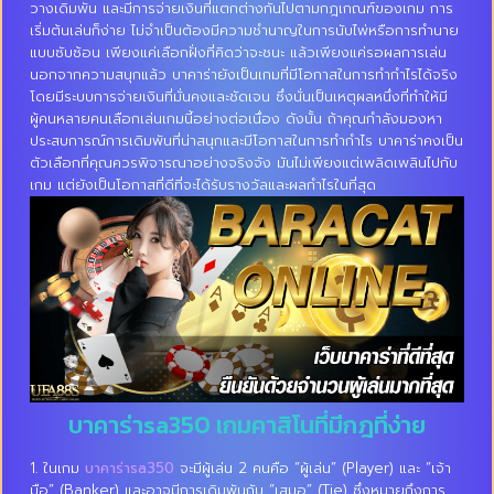
วางเดิมพัน และมีการจ่ายเงินที่แตกต่างกันไปตามกฎเกณฑ์ของเกม การ
เริ่มต้นเล่นก็ง่าย ไม่จำเป็นต้องมีความชำนาญในการนับไพ่หรือการทำนาย
แบบซับซ้อน เพียงแค่เลือกฝั่งที่คิดว่าจะชนะ แล้วเพียงแค่รอผลการเล่น
นอกจากความสนุกแล้ว บาคาร่ายังเป็นเกมที่มีโอกาสในการทำกำไรได้จริง
โดยมีระบบการจ่ายเงินที่มั่นคงและชัดเจน ซึ่งนั่นเป็นเหตุผลหนึ่งที่ทำให้มี
ผู้คนหลายคนเลือกเล่นเกมนี้อย่างต่อเนื่อง ดังนั้น ถ้าคุณกำลังมองหา
ประสบการณ์การเดิมพันที่น่าสนุกและมีโอกาสในการทำกำไร บาคาร่าคงเป็น
ตัวเลือกที่คุณควรพิจารณาอย่างจริงจัง มันไม่เพียงแต่เพลิดเพลินไปกับ
เกม แต่ยังเป็นโอกาสที่ดีที่จะได้รับรางวัลและผลกำไรในที่สุด
บาคาร่าsa350 เกมคาสิโนที่มีกฎที่ง่าย
1. ในเกม
บาคาร่าsa350
จะมีผู้เล่น 2 คนคือ “ผู้เล่น” (Player) และ “เจ้า
มือ” (Banker) และอาจมีการเดิมพันกับ “เสมอ” (Tie) ซึ่งหมายถึงการ