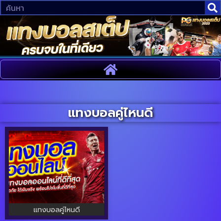
แทงบอลคู่ไหนดี
แทงบอลคู่ไหนดี