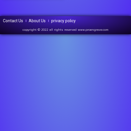
Contact Us
About Us
privacy policy
copyright © 2022 all rights reserved
www.proengrave.com