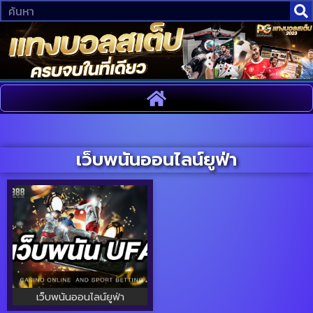
เว็บพนันออนไลน์ยูฟ่า
เว็บพนันออนไลน์ยูฟ่า