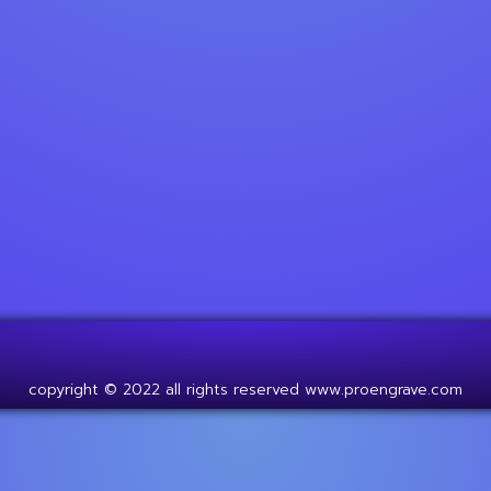
copyright © 2022 all rights reserved
www.proengrave.com