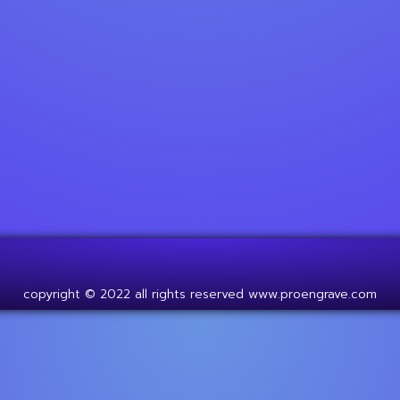
copyright © 2022 all rights reserved
www.proengrave.com