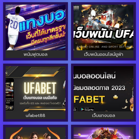
พนันฟุตบอล
เว็บพนันออนไลน์ยูฟ่า
ufabet88
เว็บแทงบอล